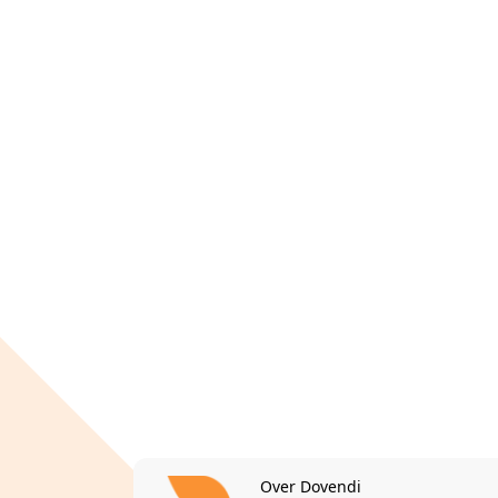
Over Dovendi