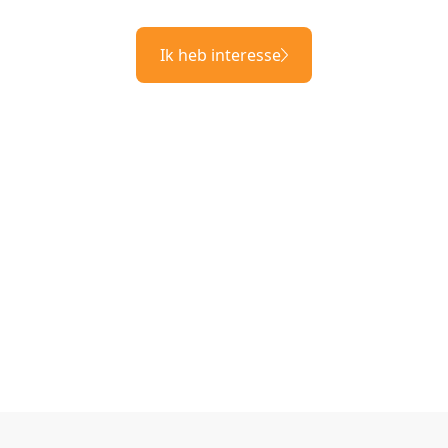
Ik heb interesse