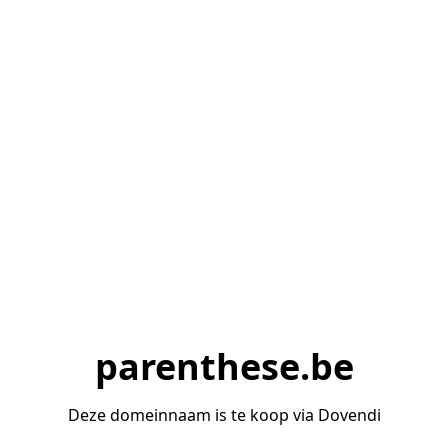
parenthese.be
Deze domeinnaam is te koop via Dovendi