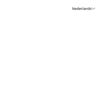
Nederlands